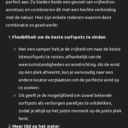
perfect aan. Ze bieden beide een gevoel van vrijheid en
avontuur, en combineren dit met een hechte verbinding
met de natuur. Hier zijn enkele redenen waarom deze
combinatie zo goed werkt:
Flexibiliteit om de beste surfspots te vinden
:
Met een camper heb je de vrijheid om naar de beste
kitesurfspots te reizen, afhankelijk van de
weersomstandigheden en windrichting. Als de wind
op één plek afneemt, kun je eenvoudig naar een
andere locatie verplaatsen om de perfecte wind op
te zoeken.
Dit geeft je de mogelijkheid om zowel bekende
surfspots als verborgen pareltjes te ontdekken,
zodat je altijd op het juiste moment op de juiste plek
bent.
Meer tijd op het water
: