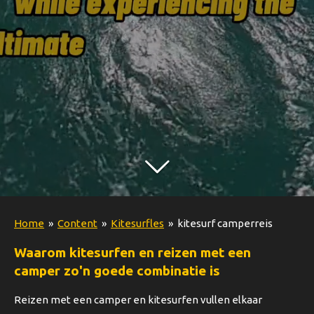
Home
»
Content
»
Kitesurfles
»
kitesurf camperreis
Waarom kitesurfen en reizen met een
camper zo'n goede combinatie is
Reizen met een camper en kitesurfen vullen elkaar