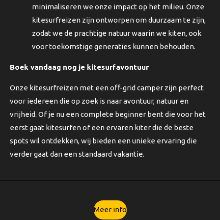
minimaliseren we onze impact op het milieu. Onze
kitesurfreizen zijn ontworpen om duurzaam te zijn,
zodat we de prachtige natuur waarin we kiten, ook
voor toekomstige generaties kunnen behouden.
Boek vandaag nog je kitesurfavontuur
Onze kitesurfreizen met een off-grid camper zijn perfect
voor iedereen die op zoek is naar avontuur, natuur en
vrijheid. Of je nu een complete beginner bent die voor het
eerst gaat kitesurfen of een ervaren kiter die de beste
spots wil ontdekken, wij bieden een unieke ervaring die
verder gaat dan een standaard vakantie.
Meer info