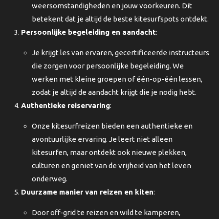
weersomstandigheden en jouw voorkeuren. Dit
betekent dat je altijd de beste kitesurfspots ontdekt.
Persoonlijke begeleiding en aandacht
:
Je krijgt les van ervaren, gecertificeerde instructeurs
die zorgen voor persoonlijke begeleiding. We
werken met kleine groepen of één-op-één lessen,
zodat je altijd de aandacht krijgt die je nodig hebt.
Authentieke reiservaring
:
Onze kitesurfreizen bieden een authentieke en
avontuurlijke ervaring. Je leert niet alleen
kitesurfen, maar ontdekt ook nieuwe plekken,
culturen en geniet van de vrijheid van het leven
onderweg.
Duurzame manier van reizen en kiten
:
Door off-grid te reizen en wild te kamperen,