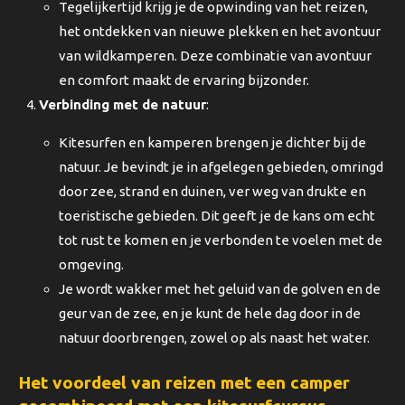
Tegelijkertijd krijg je de opwinding van het reizen,
het ontdekken van nieuwe plekken en het avontuur
van wildkamperen. Deze combinatie van avontuur
en comfort maakt de ervaring bijzonder.
Verbinding met de natuur
:
Kitesurfen en kamperen brengen je dichter bij de
natuur. Je bevindt je in afgelegen gebieden, omringd
door zee, strand en duinen, ver weg van drukte en
toeristische gebieden. Dit geeft je de kans om echt
tot rust te komen en je verbonden te voelen met de
omgeving.
Je wordt wakker met het geluid van de golven en de
geur van de zee, en je kunt de hele dag door in de
natuur doorbrengen, zowel op als naast het water.
Het voordeel van reizen met een camper