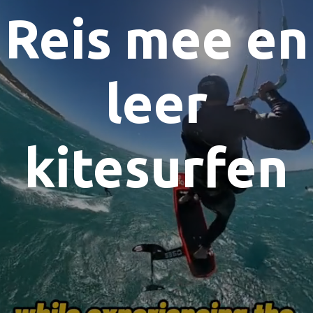
Reis mee en
leer
kitesurfen