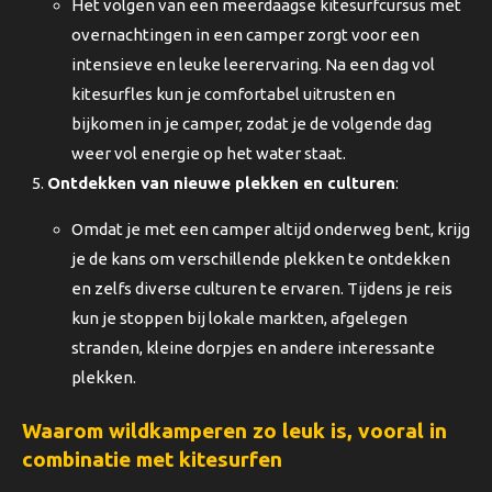
Het volgen van een meerdaagse kitesurfcursus met
overnachtingen in een camper zorgt voor een
intensieve en leuke leerervaring. Na een dag vol
kitesurfles kun je comfortabel uitrusten en
bijkomen in je camper, zodat je de volgende dag
weer vol energie op het water staat.
Ontdekken van nieuwe plekken en culturen
:
Omdat je met een camper altijd onderweg bent, krijg
je de kans om verschillende plekken te ontdekken
en zelfs diverse culturen te ervaren. Tijdens je reis
kun je stoppen bij lokale markten, afgelegen
stranden, kleine dorpjes en andere interessante
plekken.
Waarom wildkamperen zo leuk is, vooral in
combinatie met kitesurfen