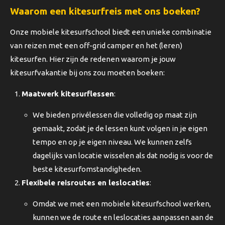
Waarom een kitesurfreis met ons boeken?
Onze mobiele kitesurfschool biedt een unieke combinatie
van reizen met een off-grid camper en het (leren)
kitesurfen. Hier zijn de redenen waarom je jouw
kitesurfvakantie bij ons zou moeten boeken:
Maatwerk kitesurflessen
:
We bieden privélessen die volledig op maat zijn
gemaakt, zodat je de lessen kunt volgen in je eigen
tempo en op je eigen niveau. We kunnen zelfs
dagelijks van locatie wisselen als dat nodig is voor de
beste kitesurfomstandigheden.
Flexibele reisroutes en leslocaties
:
Omdat we met een mobiele kitesurfschool werken,
kunnen we de route en leslocaties aanpassen aan de