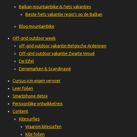
Balkan mountainbike & fiets vakanties
Beste fiets vakantie regio's op de Balkan
Blog mountainbike
Off-grid outdoor week
off-grid outdoor vakantie Belgische Ardennen
Off-grid outdoor vakantie Zwarte Woud
De Eifel
Denemarken & Scandinavië
Cursus icm eigen vervoer
Leer foilen
Smartphone detox
Persoonlijke ontwikkelreis
Content
Kitesurfles
Waarom kitesurfen
Kite foilen