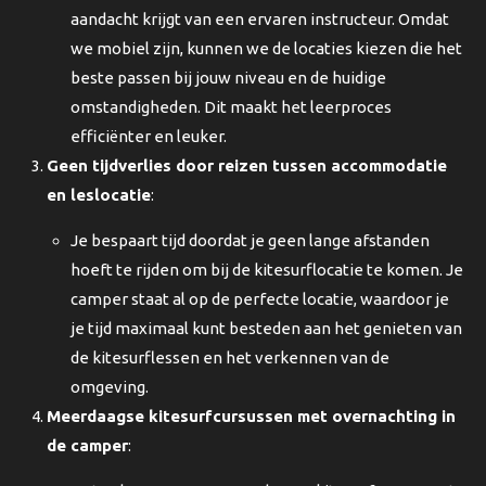
aandacht krijgt van een ervaren instructeur. Omdat
we mobiel zijn, kunnen we de locaties kiezen die het
beste passen bij jouw niveau en de huidige
omstandigheden. Dit maakt het leerproces
efficiënter en leuker.
Geen tijdverlies door reizen tussen accommodatie
en leslocatie
:
Je bespaart tijd doordat je geen lange afstanden
hoeft te rijden om bij de kitesurflocatie te komen. Je
camper staat al op de perfecte locatie, waardoor je
je tijd maximaal kunt besteden aan het genieten van
de kitesurflessen en het verkennen van de
omgeving.
Meerdaagse kitesurfcursussen met overnachting in
de camper
: