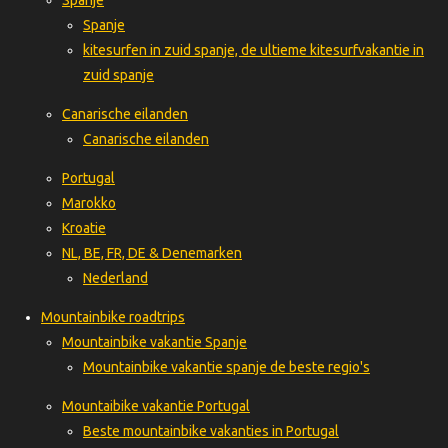
Spanje
kitesurfen in zuid spanje, de ultieme kitesurfvakantie in
zuid spanje
Canarische eilanden
Canarische eilanden
Portugal
Marokko
Kroatie
NL, BE, FR, DE & Denemarken
Nederland
Mountainbike roadtrips
Mountainbike vakantie Spanje
Mountainbike vakantie spanje de beste regio's
Mountaibike vakantie Portugal
Beste mountainbike vakanties in Portugal