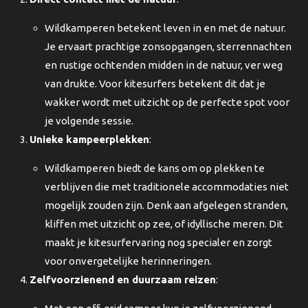
Wildkamperen betekent leven in en met de natuur.
Je ervaart prachtige zonsopgangen, sterrennachten
en rustige ochtenden midden in de natuur, ver weg
van drukte. Voor kitesurfers betekent dit dat je
wakker wordt met uitzicht op de perfecte spot voor
je volgende sessie.
Unieke kampeerplekken
:
Wildkamperen biedt de kans om op plekken te
verblijven die met traditionele accommodaties niet
mogelijk zouden zijn. Denk aan afgelegen stranden,
kliffen met uitzicht op zee, of idyllische meren. Dit
maakt je kitesurfervaring nog specialer en zorgt
voor onvergetelijke herinneringen.
Zelfvoorzienend en duurzaam reizen
: