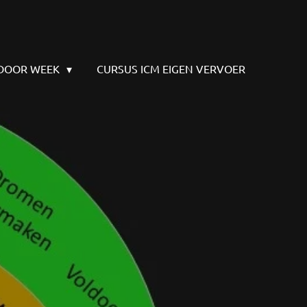
TDOOR WEEK
CURSUS ICM EIGEN VERVOER