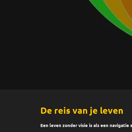
De reis van je leven
Een leven zonder visie is als een navigatie 