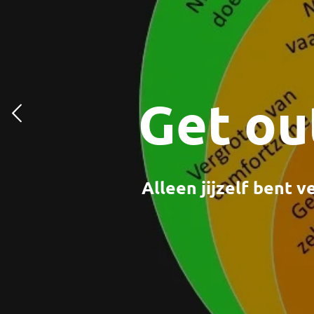
Get ou
Alleen jijzelf bent 