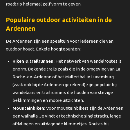
roadtrip helemaal zelf vorm te geven.
Populaire outdoor activiteiten in de
Ardennen
De Ardennen zijn een speeltuin voor iedereen die van
outdoor houdt. Enkele hoogtepunten:
Hiken & trailrunnen:
Het netwerk van wandelroutes is
enorm. Bekende trails zoals die in de omgeving van La
Roche-en-Ardenne of het Mullerthal in Luxemburg
(vaak ook bij de Ardennen gerekend) zijn populair bij
wandelaars en trailrunners die houden van stevige
beklimmingen en mooie uitzichten.
Mountainbiken:
Voor mountainbikers zijn de Ardennen
een walhalla. Je vindt er technische singletracks, lange
afdalingen en uitdagende klimmetjes. Routes bij