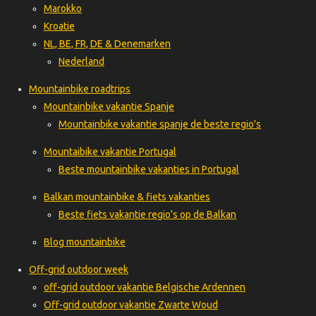
Marokko
Kroatie
NL, BE, FR, DE & Denemarken
Nederland
Mountainbike roadtrips
Mountainbike vakantie Spanje
Mountainbike vakantie spanje de beste regio's
Mountaibike vakantie Portugal
Beste mountainbike vakanties in Portugal
Balkan mountainbike & fiets vakanties
Beste fiets vakantie regio's op de Balkan
Blog mountainbike
Off-grid outdoor week
off-grid outdoor vakantie Belgische Ardennen
Off-grid outdoor vakantie Zwarte Woud