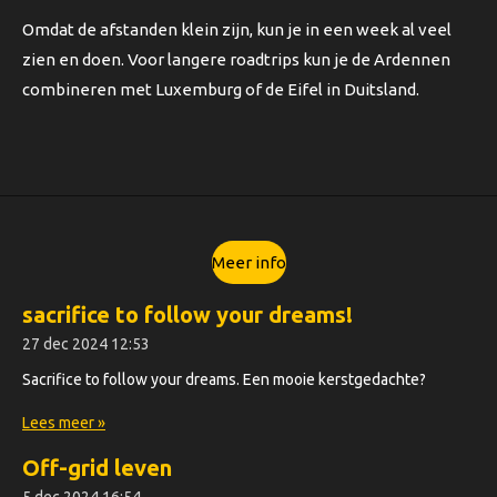
Omdat de afstanden klein zijn, kun je in een week al veel
zien en doen. Voor langere roadtrips kun je de Ardennen
combineren met Luxemburg of de Eifel in Duitsland.
Meer info
sacrifice to follow your dreams!
27 dec 2024
12:53
Sacrifice to follow your dreams. Een mooie kerstgedachte?
Lees meer »
Off-grid leven