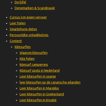
De Eifel
Denemarken & Scandinavië
Cursus icm eigen vervoer
Leer foilen
Smartphone detox
Persoonlijke ontwikkelreis
Content
Kitesurfles
Waarom kitesurfen
Kite foilen
kitesurf camperreis
Kitesurf spots in Nederland
Leer kitesurfen in spanje
leer kitesurfen op de canarische eilanden
Leer kitesurfen in Marokko
Leer kitesurfen in Griekenland
Leer kitesurfen in Kroatië