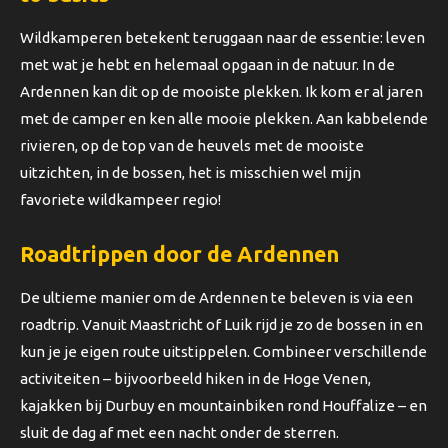
Wildkamperen betekent teruggaan naar de essentie: leven
met wat je hebt en helemaal opgaan in de natuur. In de
Ardennen kan dit op de mooiste plekken. Ik kom er al jaren
met de camper en ken alle mooie plekken. Aan kabbelende
rivieren, op de top van de heuvels met de mooiste
uitzichten, in de bossen, het is misschien wel mijn
favoriete wildkampeer regio!
Roadtrippen door de Ardennen
De ultieme manier om de Ardennen te beleven is via een
roadtrip. Vanuit Maastricht of Luik rijd je zo de bossen in en
kun je je eigen route uitstippelen. Combineer verschillende
activiteiten – bijvoorbeeld hiken in de Hoge Venen,
kajakken bij Durbuy en mountainbiken rond Houffalize – en
sluit de dag af met een nacht onder de sterren.