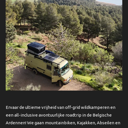
Ervaar de ultieme vrijheid van off-grid wildkamperen en
een all-inclusive avontuurlijke roadtrip in de Belgische
Ardennen! We gaan mountainbiken, Kajakken, Abseilen en