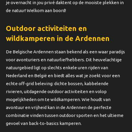
je overnacht in jou privé daktent op de mooiste plekken in
de natuur! Welkom aan boord!
Outdoor activiteiten en
wildkamperen in de Ardennen
De Belgische Ardennen staan bekend als een waar paradijs
voor avonturiers en natuurliefhebbers. Dit heuvelachtige
natuurgebied ligt op slechts enkele uren rijden van
Nederland en België en biedt alles wat je zoekt voor een
echte off-grid beleving: dichte bossen, kabbelende
rivieren, uitdagende outdoor activiteiten en volop
mogelijkheden om te wildkamperen. Wie houdt van
avontuur en vrijheid kan in de Ardennen de perfecte
combinatie vinden tussen outdoor sporten en het ultieme
gevoel van back-to-basics kamperen.