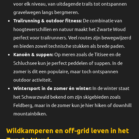
voor elk niveau, van uitdagende trails tot ontspannen
gravelwegen langs bergmeren.
Trailrunning & outdoor fitness:
De combinatie van
hoogteverschillen en natuur maakt het Zwarte Woud
perfect voor trailrunners. Veel routes zijn bewegwijzerd
en bieden zowel technische stukken als brede paden.
Kanoën & suppen:
Op meren zoals de Titisee en de
Schluchsee kun je perfect peddelen of suppen. In de
zomer is dit een populaire, maar toch ontspannen
outdoor activiteit.
Wintersport in de zomer én winter:
In de winter staat
het Schwarzwald bekend om zijn skigebieden zoals
Feldberg, maar in de zomer kun je hier hiken of downhill
mountainbiken.
Wildkamperen en off-grid leven in het