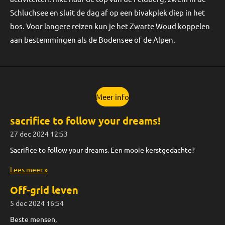
Schluchsee en sluit de dag af op een bivakplek diep in het
bos. Voor langere reizen kun je het Zwarte Woud koppelen
aan bestemmingen als de Bodensee of de Alpen.
Meer info
sacrifice to follow your dreams!
27 dec 2024
12:53
Sacrifice to follow your dreams. Een mooie kerstgedachte?
Lees meer »
Off-grid leven
5 dec 2024
16:54
Beste mensen,