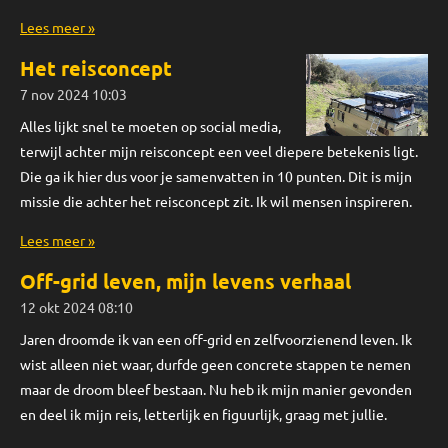
Lees meer »
Het reisconcept
7 nov 2024
10:03
Alles lijkt snel te moeten op social media,
terwijl achter mijn reisconcept een veel diepere betekenis ligt.
Die ga ik hier dus voor je samenvatten in 10 punten. Dit is mijn
missie die achter het reisconcept zit. Ik wil mensen inspireren.
Lees meer »
Off-grid leven, mijn levens verhaal
12 okt 2024
08:10
Jaren droomde ik van een off-grid en zelfvoorzienend leven. Ik
wist alleen niet waar, durfde geen concrete stappen te nemen
maar de droom bleef bestaan. Nu heb ik mijn manier gevonden
en deel ik mijn reis, letterlijk en figuurlijk, graag met jullie.