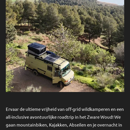
Ervaar de ultieme vrijheid van off-grid wildkamperen en een
all-inclusive avontuurlijke roadtrip in het Zware Woud! We
gaan mountainbiken, Kajakken, Abseilen en je overnacht in