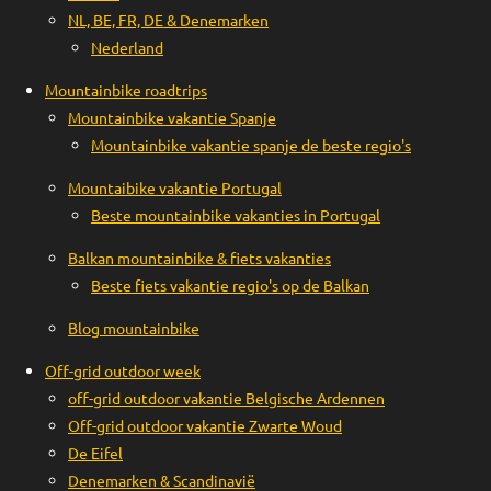
NL, BE, FR, DE & Denemarken
Nederland
Mountainbike roadtrips
Mountainbike vakantie Spanje
Mountainbike vakantie spanje de beste regio's
Mountaibike vakantie Portugal
Beste mountainbike vakanties in Portugal
Balkan mountainbike & fiets vakanties
Beste fiets vakantie regio's op de Balkan
Blog mountainbike
Off-grid outdoor week
off-grid outdoor vakantie Belgische Ardennen
Off-grid outdoor vakantie Zwarte Woud
De Eifel
Denemarken & Scandinavië