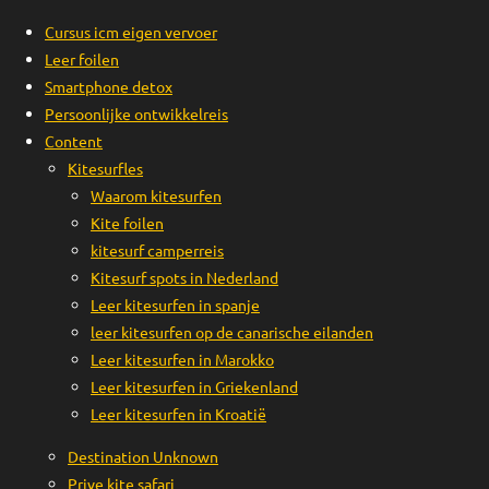
Cursus icm eigen vervoer
Leer foilen
Smartphone detox
Persoonlijke ontwikkelreis
Content
Kitesurfles
Waarom kitesurfen
Kite foilen
kitesurf camperreis
Kitesurf spots in Nederland
Leer kitesurfen in spanje
leer kitesurfen op de canarische eilanden
Leer kitesurfen in Marokko
Leer kitesurfen in Griekenland
Leer kitesurfen in Kroatië
Destination Unknown
Prive kite safari