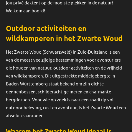
jou privé daktent op de mooiste plekken in de natuur!
Welkom aan boord!
Outdoor activiteiten en
wildkamperen in het Zwarte Woud
Het Zwarte Woud (Schwarzwald) in Zuid-Duitsland is een
van de meest veelzijdige bestemmingen voor avonturiers
die houden van natuur, outdoor activiteiten en de vrijheid
van wildkamperen. Dit uitgestrekte middelgebergte in
Baden-Württemberg staat bekend om zijn dichte
dennenbossen, schilderachtige meren en charmante
bergdorpen. Voor wie op zoek is naar een roadtrip vol
outdoor beleving, rust en avontuur, is het Zwarte Woud een
absolute aanrader.
Waarom het Zwarte Woud ideaal is