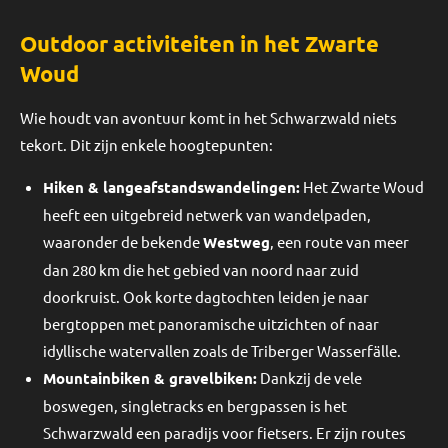
Outdoor activiteiten in het Zwarte
Woud
Wie houdt van avontuur komt in het Schwarzwald niets
tekort. Dit zijn enkele hoogtepunten:
Hiken & langeafstandswandelingen:
Het Zwarte Woud
heeft een uitgebreid netwerk van wandelpaden,
waaronder de bekende
Westweg
, een route van meer
dan 280 km die het gebied van noord naar zuid
doorkruist. Ook korte dagtochten leiden je naar
bergtoppen met panoramische uitzichten of naar
idyllische watervallen zoals de Triberger Wasserfälle.
Mountainbiken & gravelbiken:
Dankzij de vele
boswegen, singletracks en bergpassen is het
Schwarzwald een paradijs voor fietsers. Er zijn routes